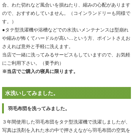
合、わた切れなど風合いを損ねたり、縮みの心配があります
ので、おすすめしていません。（コインランドリーも同様で
す。）
●タテ型洗濯機や浴槽などでの水洗いメンテナンスは型崩れ
や縮みが怖くてハードルが高い…という方、ポイントさえお
さえれば意外と手軽に洗えます。
当店で一緒に洗ってみるサービスもしていますので、お気軽
にご利用下さい。（要予約）
※当店でご購入の寝具に限ります。
水洗いしてみました。
羽毛布団を洗ってみました。
３年間使用した羽毛布団をタテ型洗濯機で洗濯しましたが、
写真は洗剤を入れた水の中で押さえながら羽毛布団の空気を