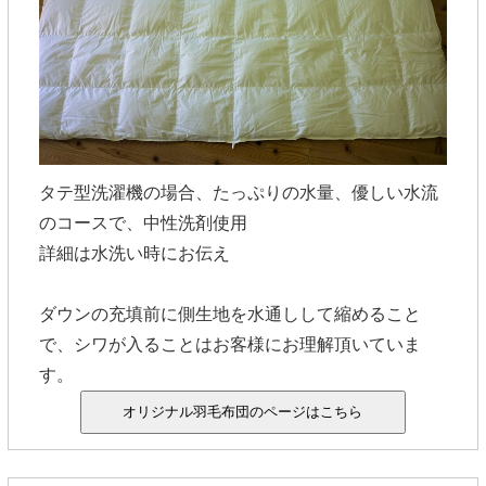
タテ型洗濯機の場合、たっぷりの水量、優しい水流
のコースで、中性洗剤使用
詳細は水洗い時にお伝え
ダウンの充填前に側生地を水通しして縮めること
で、シワが入ることはお客様にお理解頂いていま
す。