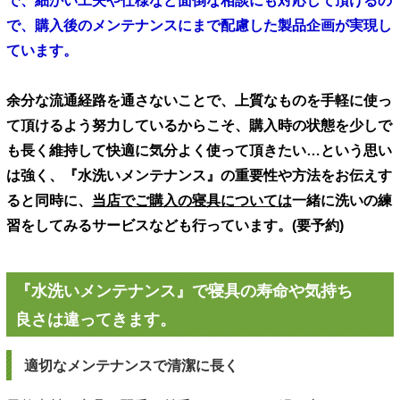
で、細かい工夫や仕様など面倒な相談にも対応して頂けるの
で、購入後のメンテナンスにまで配慮した製品企画が実現し
ています。
余分な流通経路を通さないことで、上質なものを手軽に使っ
て頂けるよう努力しているからこそ、購入時の状態を少しで
も長く維持して快適に気分よく使って頂きたい…という思い
は強く、『水洗いメンテナンス』の重要性や方法をお伝えす
ると同時に、
当店でご購入の寝具については
一緒に洗いの練
習をしてみるサービスなども行っています。(要予約)
『水洗いメンテナンス』で寝具の寿命や気持ち
良さは違ってきます。
適切なメンテナンスで清潔に長く