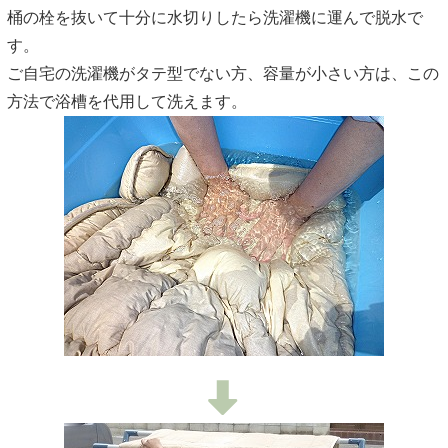
桶の栓を抜いて十分に水切りしたら洗濯機に運んで脱水で
す。
ご自宅の洗濯機がタテ型でない方、容量が小さい方は、この
方法で浴槽を代用して洗えます。