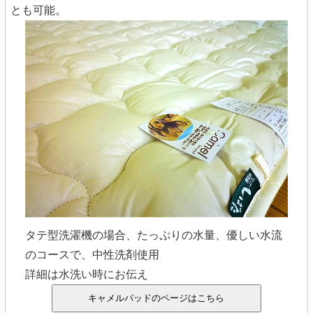
とも可能。
タテ型洗濯機の場合、たっぷりの水量、優しい水流
のコースで、中性洗剤使用
詳細は水洗い時にお伝え