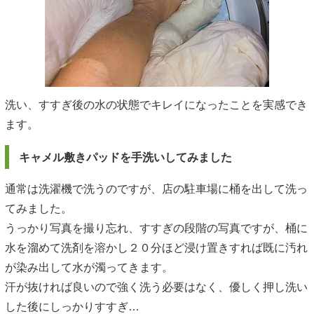
洗い、すすぎ後の水の状態でキレイになったことを実感でき
ます。
キャメル敷きパッドを手洗いしてみました
通常は洗濯機で洗うのですが、店の駐車場に桶を出して洗っ
てみました。
うっかり写真を撮り忘れ、すすぎの段階の写真ですが、桶に
水を溜めて洗剤を溶かし２０分ほど浸け置きすれば既に汚れ
が染み出して水が濁ってきます。
汗が抜ければ良いので強く洗う必要はなく、優しく押し洗い
した後にしっかりすすぎ…