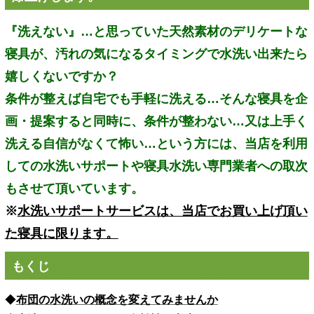
『洗えない』…と思っていた天然素材のデリケートな
寝具が、汚れの気になるタイミングで水洗い出来たら
嬉しくないですか？
条件が整えば自宅でも手軽に洗える…そんな寝具を企
画・提案すると同時に、条件が整わない…又は上手く
洗える自信がなくて怖い…という方には、当店を利用
しての水洗いサポートや寝具水洗い専門業者への取次
もさせて頂いています。
※
水洗いサポートサービスは、当店でお買い上げ頂い
た寝具に限ります。
もくじ
◆
布団の水洗いの概念を変えてみませんか