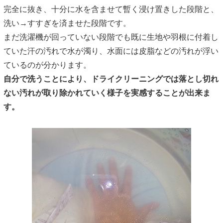
完全に抜き、十分に水を含ませて暫く浸け置きした段階と、
洗い→すすぎを済ませた段階です。
まだ洗濯機が回っていない段階でも既に生地や羽根に付着し
ていた汗の汚れで水が濁り、水面には皮脂などの汚れが浮い
ているのが分かります。
自分で洗うことにより、ドライクリーニングでは落とし切れ
ない汚れが取り除かれていく様子を実感することが出来ま
す。