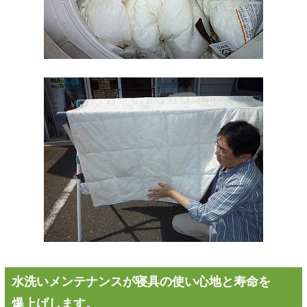
水洗いメンテナンスが寝具の使い心地と寿命を
爆上げします。