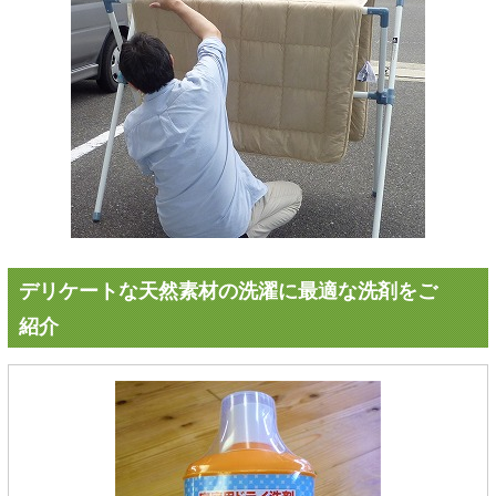
デリケートな天然素材の洗濯に最適な洗剤をご
紹介