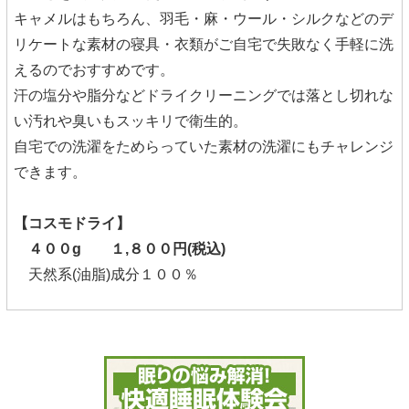
キャメルはもちろん、羽毛・麻・ウール・シルクなどのデ
リケートな素材の寝具・衣類がご自宅で失敗なく手軽に洗
えるのでおすすめです。
汗の塩分や脂分などドライクリーニングでは落とし切れな
い汚れや臭いもスッキリで衛生的。
自宅での洗濯をためらっていた素材の洗濯にもチャレンジ
できます。
【コスモドライ】
４００g １,８００円(税込)
天然系(油脂)成分１００％