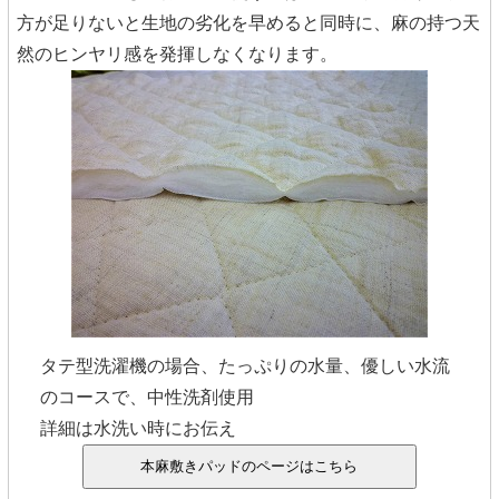
方が足りないと生地の劣化を早めると同時に、麻の持つ天
然のヒンヤリ感を発揮しなくなります。
タテ型洗濯機の場合、たっぷりの水量、優しい水流
のコースで、中性洗剤使用
詳細は水洗い時にお伝え